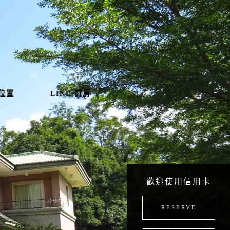
位置
LINE 訂房
歡迎使用信用卡
RESERVE