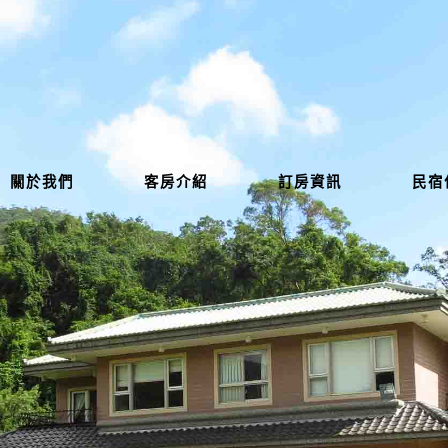
關於我們
客房介紹
訂房資訊
民宿