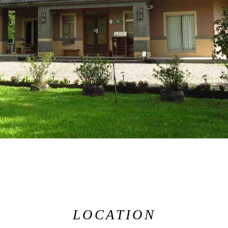
LOCATION